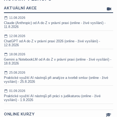
AKTUÁLNÍ AKCE
11.08.2026
Claude (Anthropic) od A do Z v právní praxi (online - živé vysílání) -
11.8.2026
12.08.2026
ChatGPT od A do Z v právní praxi 2026 (online - živé vysílání) -
12.8.2026
18.08.2026
Gemini a NotebookLM od A do Z v právní praxi (online - živé vysílání) -
18.8.2026
25.08.2026
Praktické využití AI nástrojů při analýze a tvorbě smluv (online - živé
vysílání) - 25.8.2026
01.09.2026
Praktické využití AI nástrojů při práci s judikaturou (online - živé
vysílání) - 1.9.2026
ONLINE KURZY