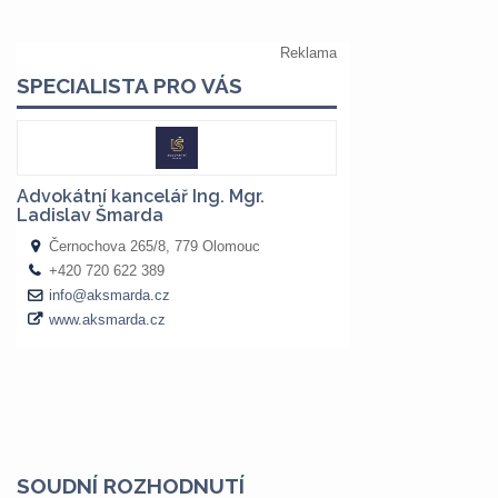
SOUDNÍ ROZHODNUTÍ