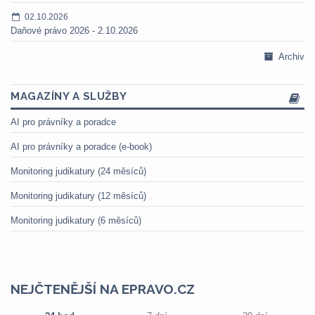
02.10.2026
Daňové právo 2026 - 2.10.2026
Archiv
MAGAZÍNY A SLUŽBY
AI pro právníky a poradce
AI pro právníky a poradce (e-book)
Monitoring judikatury (24 měsíců)
Monitoring judikatury (12 měsíců)
Monitoring judikatury (6 měsíců)
NEJČTENĚJŠÍ NA EPRAVO.CZ