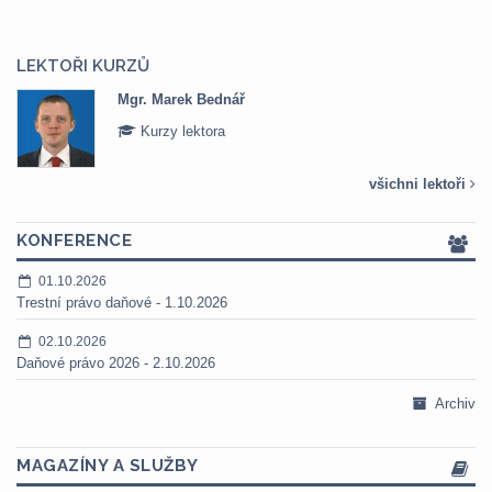
LEKTOŘI KURZŮ
Mgr. Marek Bednář
Kurzy lektora
všichni lektoři
KONFERENCE
01.10.2026
Trestní právo daňové - 1.10.2026
02.10.2026
Daňové právo 2026 - 2.10.2026
Archiv
MAGAZÍNY A SLUŽBY