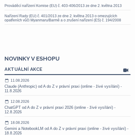
Prováděcí nařízení Komise (EU) č. 403-406/2013 ze dne 2. května 2013
Nařízení Rady (EU) č. 401/2013 ze dne 2. května 2013 o omezujících
opatřeních vůči Myanmaru/Barmě a o zrušení nařízení (ES) č. 194/2008
NOVINKY V ESHOPU
AKTUÁLNÍ AKCE
11.08.2026
Claude (Anthropic) od A do Z v právní praxi (online - živé vysílání) -
11.8.2026
12.08.2026
ChatGPT od A do Z v právní praxi 2026 (online - živé vysílání) -
12.8.2026
18.08.2026
Gemini a NotebookLM od A do Z v právní praxi (online - živé vysílání) -
18.8.2026