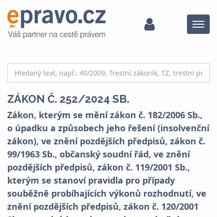
Menu
ZÁKON Č. 252/2024 SB.
Zákon, kterým se mění zákon č. 182/2006 Sb.,
o úpadku a způsobech jeho řešení (insolvenční
zákon), ve znění pozdějších předpisů, zákon č.
99/1963 Sb., občanský soudní řád, ve znění
pozdějších předpisů, zákon č. 119/2001 Sb.,
kterým se stanoví pravidla pro případy
souběžně probíhajících výkonů rozhodnutí, ve
znění pozdějších předpisů, zákon č. 120/2001