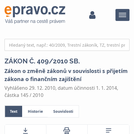
Menu
ZÁKON Č. 409/2010 SB.
Zákon o změně zákonů v souvislosti s přijetím
zákona o finančním zajištění
Vyhlášeno 29. 12. 2010, datum účinnosti 1. 1. 2014,
částka 145 / 2010
Text
Historie
Souvislosti