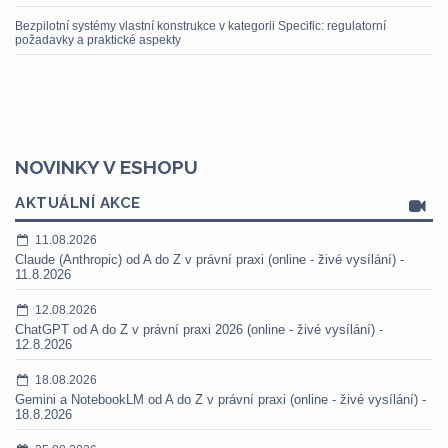
Bezpilotní systémy vlastní konstrukce v kategorii Specific: regulatorní
požadavky a praktické aspekty
NOVINKY V ESHOPU
AKTUÁLNÍ AKCE
11.08.2026
Claude (Anthropic) od A do Z v právní praxi (online - živé vysílání) -
11.8.2026
12.08.2026
ChatGPT od A do Z v právní praxi 2026 (online - živé vysílání) -
12.8.2026
18.08.2026
Gemini a NotebookLM od A do Z v právní praxi (online - živé vysílání) -
18.8.2026