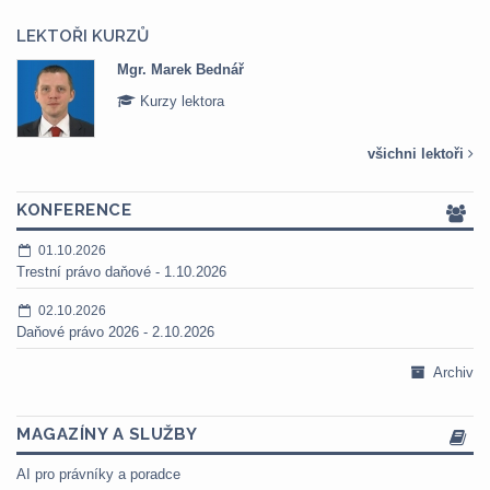
LEKTOŘI KURZŮ
Mgr. Marek Bednář
Kurzy lektora
všichni lektoři
KONFERENCE
01.10.2026
Trestní právo daňové - 1.10.2026
02.10.2026
Daňové právo 2026 - 2.10.2026
Archiv
MAGAZÍNY A SLUŽBY
AI pro právníky a poradce