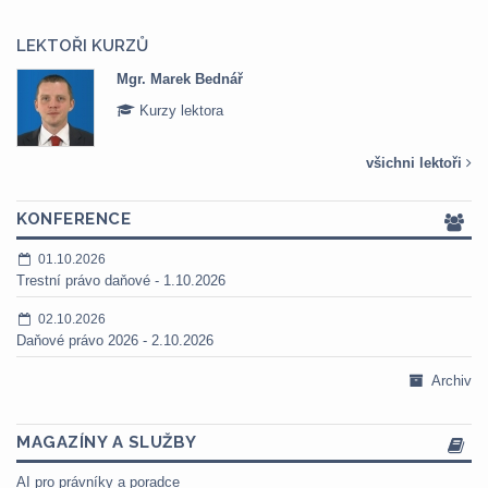
LEKTOŘI KURZŮ
Mgr. Veronika Pázmányová
Kurzy lektora
všichni lektoři
KONFERENCE
01.10.2026
Trestní právo daňové - 1.10.2026
02.10.2026
Daňové právo 2026 - 2.10.2026
Archiv
MAGAZÍNY A SLUŽBY
AI pro právníky a poradce