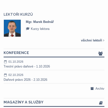
LEKTOŘI KURZŮ
Mgr. Marek Bednář
Kurzy lektora
všichni lektoři
KONFERENCE
01.10.2026
Trestní právo daňové - 1.10.2026
02.10.2026
Daňové právo 2026 - 2.10.2026
Archiv
MAGAZÍNY A SLUŽBY