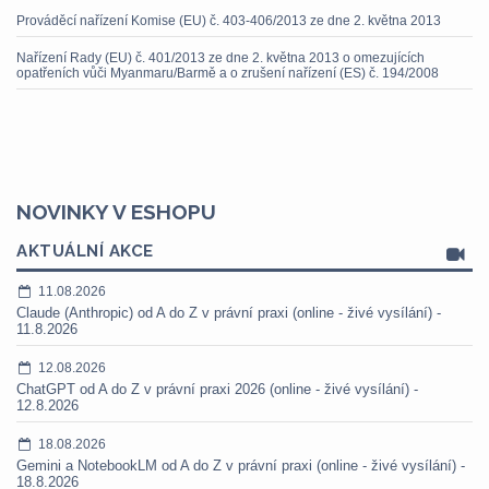
Prováděcí nařízení Komise (EU) č. 403-406/2013 ze dne 2. května 2013
Nařízení Rady (EU) č. 401/2013 ze dne 2. května 2013 o omezujících
opatřeních vůči Myanmaru/Barmě a o zrušení nařízení (ES) č. 194/2008
NOVINKY V ESHOPU
AKTUÁLNÍ AKCE
11.08.2026
Claude (Anthropic) od A do Z v právní praxi (online - živé vysílání) -
11.8.2026
12.08.2026
ChatGPT od A do Z v právní praxi 2026 (online - živé vysílání) -
12.8.2026
18.08.2026
Gemini a NotebookLM od A do Z v právní praxi (online - živé vysílání) -
18.8.2026