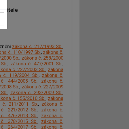
ebitele
 znění
zákona č. 217/1993 Sb.
,
ona č. 110/1997 Sb.
,
zákona č.
/2000 Sb.
,
zákona č. 258/2000
 Sb.
,
zákona č. 477/2001 Sb.
,
kona č. 227/2003 Sb.
,
zákona
 č. 119/2004 Sb.
,
zákona č.
č. 444/2005 Sb.
,
zákona č.
/2008 Sb.
,
zákona č. 227/2009
 Sb.
,
zákona č. 293/2009 Sb.
,
kona č. 155/2010 Sb.
,
zákona
 č. 211/2011 Sb.
,
zákona č.
č. 221/2012 Sb.
,
zákona č.
č. 476/2013 Sb.
,
zákona č.
č. 378/2015 Sb.
,
zákona č.
č. 264/2017 Sb.
,
zákona č.