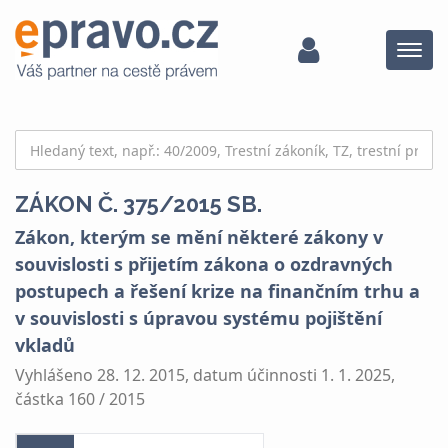
Menu
ZÁKON Č. 375/2015 SB.
Zákon, kterým se mění některé zákony v
souvislosti s přijetím zákona o ozdravných
postupech a řešení krize na finančním trhu a
v souvislosti s úpravou systému pojištění
vkladů
Vyhlášeno 28. 12. 2015, datum účinnosti 1. 1. 2025,
částka 160 / 2015