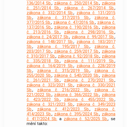
136/2014 Sb.
,
zákona č. 250/2014 Sb.
,
zákona
č. 251/2014 Sb.
,
zákona č. 267/2014 Sb.
,
zákona č. 332/2014 Sb.
,
zákona č. 131/2015
Sb.
,
zákona č. 317/2015 Sb.
,
zákona č.
377/2015 Sb.
,
zákona č. 47/2016 Sb.
,
zákona č.
137/2016 Sb.
,
zákona č. 190/2016 Sb.
,
zákona
č. 213/2016 Sb.
,
zákona č. 298/2016 Sb.
,
zákona č. 24/2017 Sb.
,
zákona č. 99/2017 Sb.
,
zákona č. 148/2017 Sb.
,
zákona č. 183/2017
Sb.
,
zákona č. 195/2017 Sb.
,
zákona č.
203/2017 Sb.
,
zákona č. 259/2017 Sb.
,
zákona
č. 310/2017 Sb.
,
zákona č. 92/2018 Sb.
,
zákona
č. 335/2018 Sb.
,
zákona č. 111/2019 Sb.
,
zákona č. 164/2019 Sb.
,
zákona č. 228/2019
Sb.
,
zákona č. 315/2019 Sb.
,
zákona č.
255/2020 Sb.
,
zákona č. 540/2020 Sb.
,
zákona
č. 261/2021 Sb.
,
zákona č. 270/2021 Sb.
,
zákona č. 323/2021 Sb.
,
zákona č. 330/2021
Sb.
,
zákona č. 216/2022 Sb.
,
zákona č.
221/2022 Sb.
,
zákona č. 366/2022 Sb.
,
zákona
č. 423/2022 Sb.
,
zákona č. 455/2022 Sb.
,
zákona č. 321/2023 Sb.
,
zákona č. 349/2023
Sb.
,
zákona č. 412/2023 Sb.
,
zákona č.
414/2023 Sb.
,
zákona č. 395/2024 Sb.
,
zákona
č. 417/2024 Sb.
a
zákona č. 52/2025 Sb.
, se
mění takto: